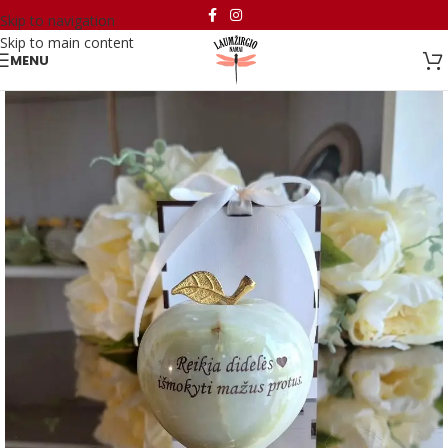
Skip to navigation
Skip to main content
MENU