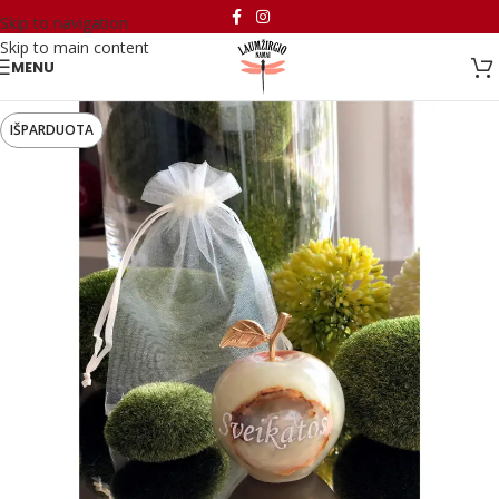
Skip to navigation
Skip to main content
MENU
IŠPARDUOTA