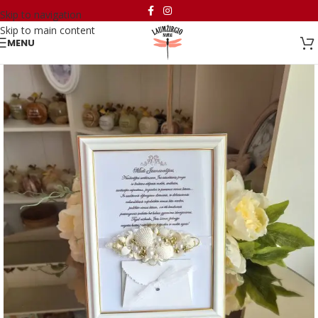
Skip to navigation
Skip to main content
MENU