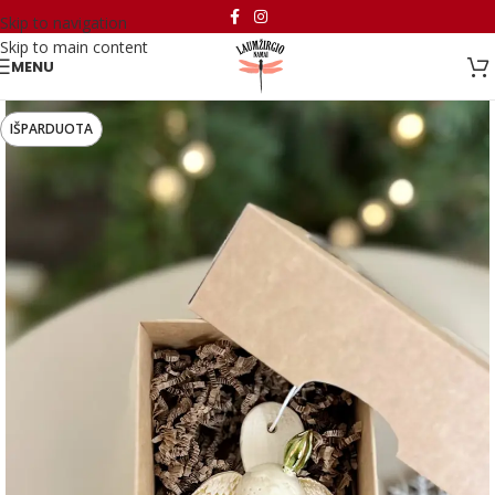
Skip to navigation
Skip to main content
MENU
IŠPARDUOTA